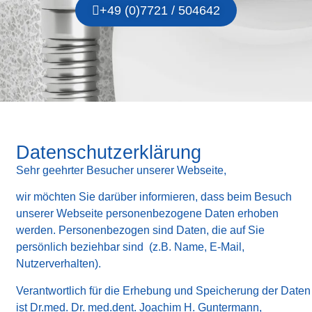
+49 (0)7721 / 504642
Datenschutzerklärung
Sehr geehrter Besucher unserer Webseite,
wir möchten Sie darüber informieren, dass beim Besuch
unserer Webseite personenbezogene Daten erhoben
werden. Personenbezogen sind Daten, die auf Sie
persönlich beziehbar sind (z.B. Name, E-Mail,
Nutzerverhalten).
Verantwortlich für die Erhebung und Speicherung der Daten
ist Dr.med. Dr. med.dent. Joachim H. Guntermann,