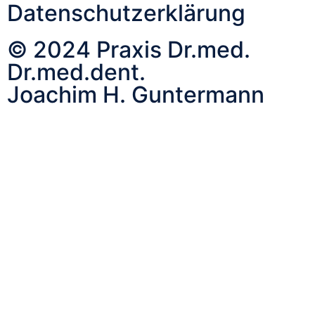
Datenschutzerklärung
© 2024 Praxis Dr.med.
Dr.med.dent.
Joachim H. Guntermann