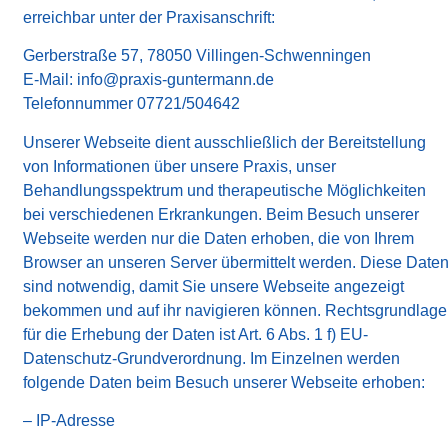
erreichbar unter der Praxisanschrift:
Gerberstraße 57, 78050 Villingen-Schwenningen
E-Mail: info@praxis-guntermann.de
Telefonnummer 07721/504642
Unserer Webseite dient ausschließlich der Bereitstellung
von Informationen über unsere Praxis, unser
Behandlungsspektrum und therapeutische Möglichkeiten
bei verschiedenen Erkrankungen. Beim Besuch unserer
Webseite werden nur die Daten erhoben, die von Ihrem
Browser an unseren Server übermittelt werden. Diese Date
sind notwendig, damit Sie unsere Webseite angezeigt
bekommen und auf ihr navigieren können. Rechtsgrundlage
für die Erhebung der Daten ist Art. 6 Abs. 1 f) EU-
Datenschutz-Grundverordnung. Im Einzelnen werden
folgende Daten beim Besuch unserer Webseite erhoben:
– IP-Adresse