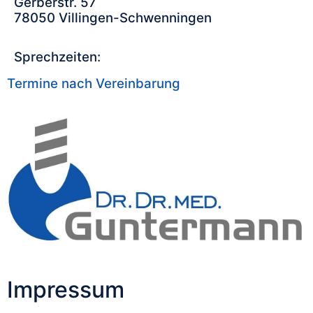
Gerberstr. 57
78050 Villingen-Schwenningen
Sprechzeiten:
Termine nach Vereinbarung
Impressum