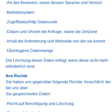
-Art des Browsers, sowie dessen Sprache und Version
-Betriebssystem
-Zugriffstatus/http-Statuscode
-Datum und Uhrzeit der Anfrage, sowie die Zeitzone
-Inhalt der Anforderung und Webseite von der sie kommt
-Übertragene Datenmenge
Die Löschung dieser Daten erfolgt, wenn diese nicht mehr
erforderlich sind.
Ihre Rechte
Sie haben uns gegenüber folgende Rechte, hinsichtlich der
bei uns über
Sie gespeicherten Daten:
-Recht auf Berichtigung und Löschung