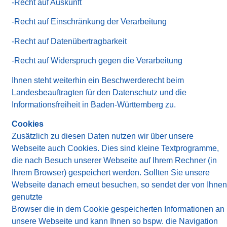
-Recht auf Auskunft
-Recht auf Einschränkung der Verarbeitung
-Recht auf Datenübertragbarkeit
-Recht auf Widerspruch gegen die Verarbeitung
Ihnen steht weiterhin ein Beschwerderecht beim
Landesbeauftragten für den Datenschutz und die
Informationsfreiheit in Baden-Württemberg zu.
Cookies
Zusätzlich zu diesen Daten nutzen wir über unsere
Webseite auch Cookies. Dies sind kleine Textprogramme,
die nach Besuch unserer Webseite auf Ihrem Rechner (in
Ihrem Browser) gespeichert werden. Sollten Sie unsere
Webseite danach erneut besuchen, so sendet der von Ihnen
genutzte
Browser die in dem Cookie gespeicherten Informationen an
unsere Webseite und kann Ihnen so bspw. die Navigation