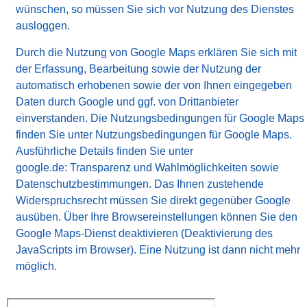
wünschen, so müssen Sie sich vor Nutzung des Dienstes
ausloggen.
Durch die Nutzung von Google Maps erklären Sie sich mit
der Erfassung, Bearbeitung sowie der Nutzung der
automatisch erhobenen sowie der von Ihnen eingegeben
Daten durch Google und ggf. von Drittanbieter
einverstanden. Die Nutzungsbedingungen für Google Maps
finden Sie unter
Nutzungsbedingungen für Google Maps
.
Ausführliche Details finden Sie unter
google.de:
Transparenz und Wahlmöglichkeiten
sowie
Datenschutzbestimmungen
. Das Ihnen zustehende
Widerspruchsrecht müssen Sie direkt gegenüber Google
ausüben. Über Ihre Browsereinstellungen können Sie den
Google Maps-Dienst deaktivieren (Deaktivierung des
JavaScripts im Browser). Eine Nutzung ist dann nicht mehr
möglich.