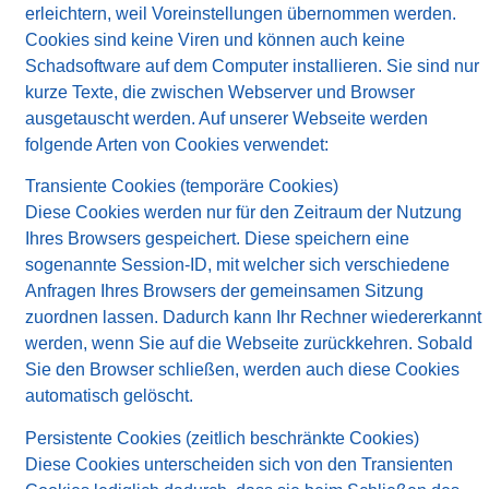
erleichtern, weil Voreinstellungen übernommen werden.
Cookies sind keine Viren und können auch keine
Schadsoftware auf dem Computer installieren. Sie sind nur
kurze Texte, die zwischen Webserver und Browser
ausgetauscht werden. Auf unserer Webseite werden
folgende Arten von Cookies verwendet:
Transiente Cookies (temporäre Cookies)
Diese Cookies werden nur für den Zeitraum der Nutzung
Ihres Browsers gespeichert. Diese speichern eine
sogenannte Session-ID, mit welcher sich verschiedene
Anfragen Ihres Browsers der gemeinsamen Sitzung
zuordnen lassen. Dadurch kann Ihr Rechner wiedererkannt
werden, wenn Sie auf die Webseite zurückkehren. Sobald
Sie den Browser schließen, werden auch diese Cookies
automatisch gelöscht.
Persistente Cookies (zeitlich beschränkte Cookies)
Diese Cookies unterscheiden sich von den Transienten