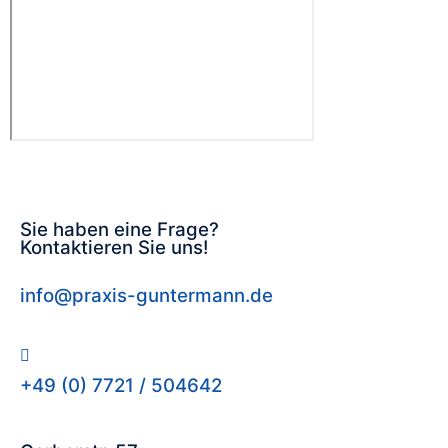
Sie haben eine Frage?
Kontaktieren Sie uns!
info@praxis-guntermann.de
+49 (0) 7721 / 504642