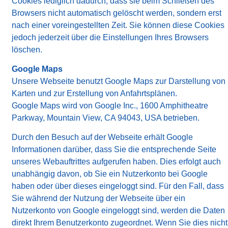
Cookies lediglich dadurch, dass sie beim Schließen des
Browsers nicht automatisch gelöscht werden, sondern erst
nach einer voreingestellten Zeit. Sie können diese Cookies
jedoch jederzeit über die Einstellungen Ihres Browsers
löschen.
Google Maps
Unsere Webseite benutzt Google Maps zur Darstellung von
Karten und zur Erstellung von Anfahrtsplänen.
Google Maps wird von Google Inc., 1600 Amphitheatre
Parkway, Mountain View, CA 94043, USA betrieben.
Durch den Besuch auf der Webseite erhält Google
Informationen darüber, dass Sie die entsprechende Seite
unseres Webauftrittes aufgerufen haben. Dies erfolgt auch
unabhängig davon, ob Sie ein Nutzerkonto bei Google
haben oder über dieses eingeloggt sind. Für den Fall, dass
Sie während der Nutzung der Webseite über ein
Nutzerkonto von Google eingeloggt sind, werden die Daten
direkt Ihrem Benutzerkonto zugeordnet. Wenn Sie dies nicht